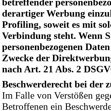
betreffender personenbe
derartiger Werbung einzule
Profiling, soweit es mit s
Verbindung steht. Wenn S
personenbezogenen Daten
Zwecke der Direktwerbun
nach Art. 21 Abs. 2 DSGV
Beschwerderecht bei der 
Im Falle von Verstößen ge
Betroffenen ein Beschwerde