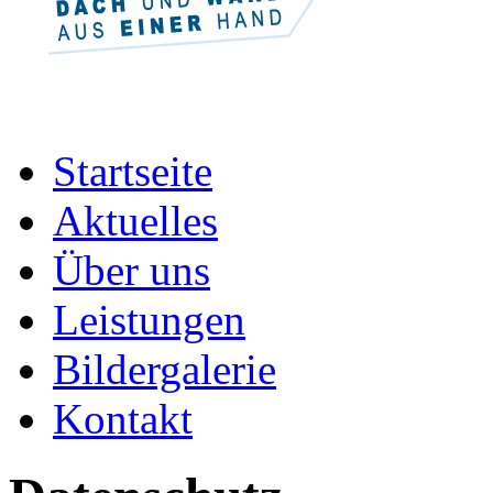
Startseite
Aktuelles
Über uns
Leistungen
Bildergalerie
Kontakt