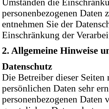
Umständen die Einschränkun
personenbezogenen Daten zu
entnehmen Sie der Datensch
Einschränkung der Verarbei
2. Allgemeine Hinweise u
Datenschutz
Die Betreiber dieser Seiten
persönlichen Daten sehr ern
personenbezogenen Daten ve