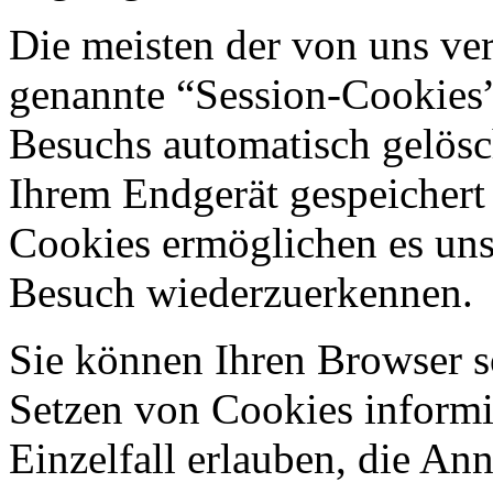
Die meisten der von uns ve
genannte “Session-Cookies”
Besuchs automatisch gelösc
Ihrem Endgerät gespeichert 
Cookies ermöglichen es uns
Besuch wiederzuerkennen.
Sie können Ihren Browser so
Setzen von Cookies informi
Einzelfall erlauben, die A