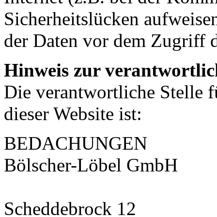
Sicherheitslücken aufweise
der Daten vor dem Zugriff d
Hinweis zur verantwortlic
Die verantwortliche Stelle 
dieser Website ist:
BEDACHUNGEN
Bölscher-Löbel GmbH
Scheddebrock 12