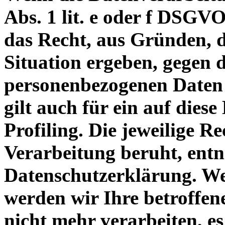
Abs. 1 lit. e oder f DSGVO
das Recht, aus Gründen, d
Situation ergeben, gegen 
personenbezogenen Daten 
gilt auch für ein auf dies
Profiling. Die jeweilige R
Verarbeitung beruht, entn
Datenschutzerklärung. We
werden wir Ihre betroffe
nicht mehr verarbeiten, es