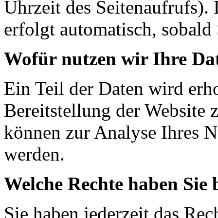
Uhrzeit des Seitenaufrufs).
erfolgt automatisch, sobald 
Wofür nutzen wir Ihre Da
Ein Teil der Daten wird erh
Bereitstellung der Website 
können zur Analyse Ihres N
werden.
Welche Rechte haben Sie 
Sie haben jederzeit das Rec