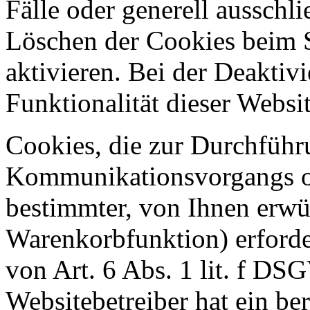
Fälle oder generell ausschl
Löschen der Cookies beim 
aktivieren. Bei der Deaktiv
Funktionalität dieser Websit
Cookies, die zur Durchführ
Kommunikationsvorgangs od
bestimmter, von Ihnen erwü
Warenkorbfunktion) erforde
von Art. 6 Abs. 1 lit. f DS
Websitebetreiber hat ein ber