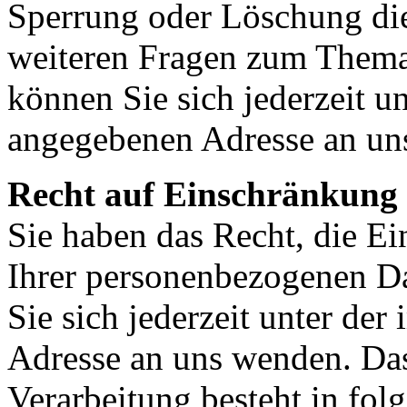
Sperrung oder Löschung die
weiteren Fragen zum Them
können Sie sich jederzeit u
angegebenen Adresse an un
Recht auf Einschränkung 
Sie haben das Recht, die E
Ihrer personenbezogenen Da
Sie sich jederzeit unter d
Adresse an uns wenden. Da
Verarbeitung besteht in fol