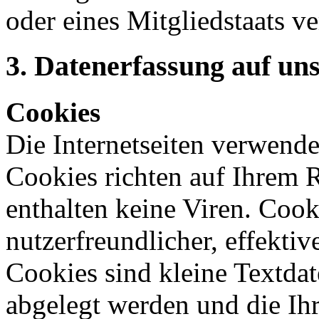
oder eines Mitgliedstaats ve
3. Datenerfassung auf un
Cookies
Die Internetseiten verwende
Cookies richten auf Ihrem 
enthalten keine Viren. Coo
nutzerfreundlicher, effekti
Cookies sind kleine Textdat
abgelegt werden und die Ihr