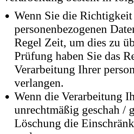
Wenn Sie die Richtigkeit 
personenbezogenen Daten 
Regel Zeit, um dies zu ü
Prüfung haben Sie das Re
Verarbeitung Ihrer pers
verlangen.
Wenn die Verarbeitung I
unrechtmäßig geschah / ge
Löschung die Einschränk