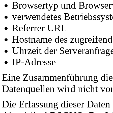
Browsertyp und Browser
verwendetes Betriebssys
Referrer URL
Hostname des zugreifend
Uhrzeit der Serveranfrag
IP-Adresse
Eine Zusammenführung dies
Datenquellen wird nicht v
Die Erfassung dieser Daten 