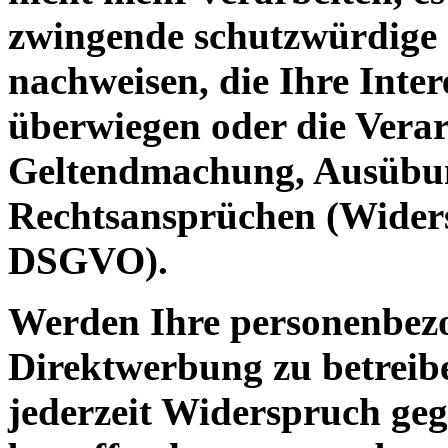
zwingende schutzwürdige 
nachweisen, die Ihre Inter
überwiegen oder die Verar
Geltendmachung, Ausübun
Rechtsansprüchen (Widers
DSGVO).
Werden Ihre personenbezo
Direktwerbung zu betreibe
jederzeit Widerspruch geg