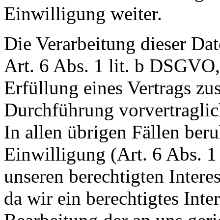
Einwilligung weiter.
Die Verarbeitung dieser Dat
Art. 6 Abs. 1 lit. b DSGVO,
Erfüllung eines Vertrags z
Durchführung vorvertraglic
In allen übrigen Fällen beru
Einwilligung (Art. 6 Abs. 1
unseren berechtigten Intere
da wir ein berechtigtes Inte