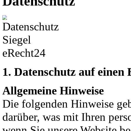
Datenschutz
1. Datenschutz auf einen 
Allgemeine Hinweise
Die folgenden Hinweise geb
darüber, was mit Ihren per
wenn Sie unsere Website b