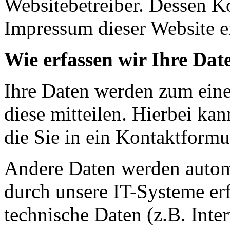
Websitebetreiber. Dessen K
Impressum dieser Website 
Wie erfassen wir Ihre Dat
Ihre Daten werden zum eine
diese mitteilen. Hierbei ka
die Sie in ein Kontaktformu
Andere Daten werden autom
durch unsere IT-Systeme erf
technische Daten (z.B. Inte