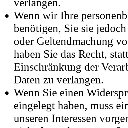
verlangen.
Wenn wir Ihre personenb
benötigen, Sie sie jedoc
oder Geltendmachung vo
haben Sie das Recht, stat
Einschränkung der Verar
Daten zu verlangen.
Wenn Sie einen Widersp
eingelegt haben, muss e
unseren Interessen vorg