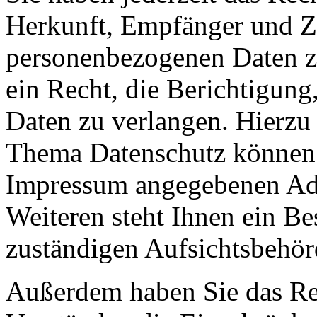
Herkunft, Empfänger und Z
personenbezogenen Daten z
ein Recht, die Berichtigun
Daten zu verlangen. Hierzu
Thema Datenschutz können S
Impressum angegebenen Ad
Weiteren steht Ihnen ein Be
zuständigen Aufsichtsbehör
Außerdem haben Sie das Re