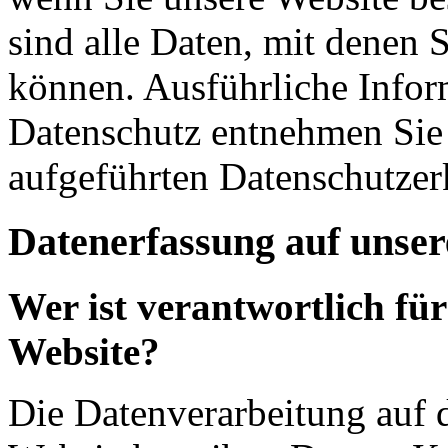
sind alle Daten, mit denen S
können. Ausführliche Info
Datenschutz entnehmen Sie 
aufgeführten Datenschutzer
Datenerfassung auf unser
Wer ist verantwortlich für
Website?
Die Datenverarbeitung auf d