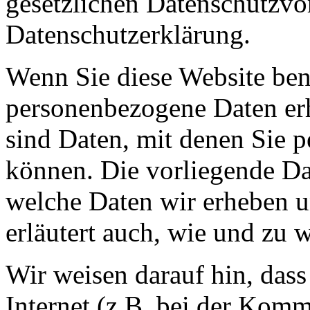
gesetzlichen Datenschutzvor
Datenschutzerklärung.
Wenn Sie diese Website ben
personenbezogene Daten er
sind Daten, mit denen Sie p
können. Die vorliegende Dat
welche Daten wir erheben u
erläutert auch, wie und zu
Wir weisen darauf hin, das
Internet (z.B. bei der Kom