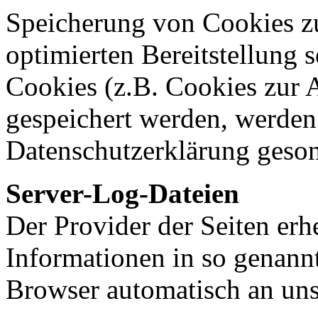
Speicherung von Cookies zu
optimierten Bereitstellung 
Cookies (z.B. Cookies zur A
gespeichert werden, werden 
Datenschutzerklärung geson
Server-Log-Dateien
Der Provider der Seiten erh
Informationen in so genann
Browser automatisch an uns 