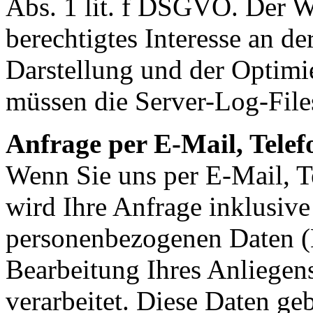
Abs. 1 lit. f DSGVO. Der We
berechtigtes Interesse an de
Darstellung und der Optimi
müssen die Server-Log-Files
Anfrage per E-Mail, Telef
Wenn Sie uns per E-Mail, Te
wird Ihre Anfrage inklusive
personenbezogenen Daten 
Bearbeitung Ihres Anliegens
verarbeitet. Diese Daten ge