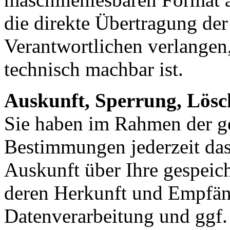
die direkte Übertragung de
Verantwortlichen verlangen, 
technisch machbar ist.
Auskunft, Sperrung, Lösc
Sie haben im Rahmen der ge
Bestimmungen jederzeit das
Auskunft über Ihre gespeic
deren Herkunft und Empfän
Datenverarbeitung und ggf. 