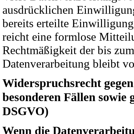
ausdrücklichen Einwilligun
bereits erteilte Einwilligun
reicht eine formlose Mittei
Rechtmäßigkeit der bis zum
Datenverarbeitung bleibt v
Widerspruchsrecht gegen
besonderen Fällen sowie 
DSGVO)
Wenn die Datenverarbeitu