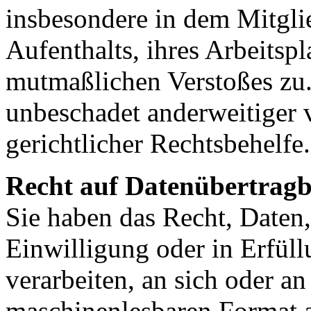
insbesondere in dem Mitgli
Aufenthalts, ihres Arbeitspl
mutmaßlichen Verstoßes zu.
unbeschadet anderweitiger 
gerichtlicher Rechtsbehelfe.
Recht auf Datenübertragb
Sie haben das Recht, Daten,
Einwilligung oder in Erfüll
verarbeiten, an sich oder a
maschinenlesbaren Format a