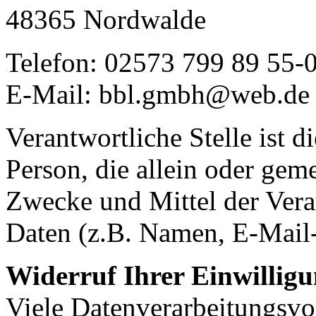
48365 Nordwalde
Telefon: 02573 799 89 55-
E-Mail: bbl.gmbh@web.de
Verantwortliche Stelle ist di
Person, die allein oder gem
Zwecke und Mittel der Ver
Daten (z.B. Namen, E-Mail-
Widerruf Ihrer Einwillig
Viele Datenverarbeitungsvo